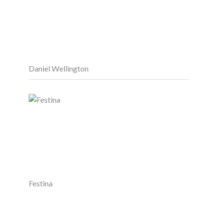
Daniel Wellington
Festina