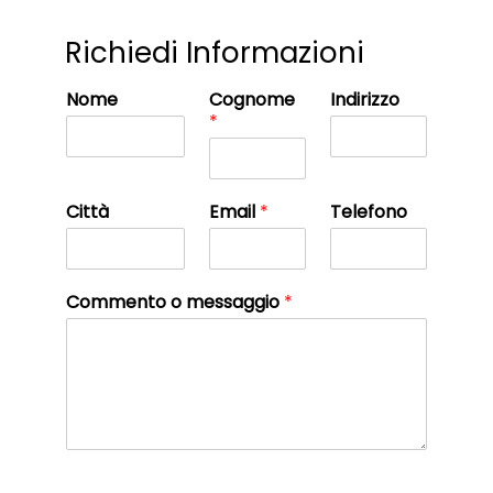
Richiedi Informazioni
Nome
Cognome
Indirizzo
*
Città
Email
*
Telefono
Commento o messaggio
*