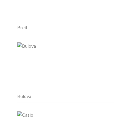
Breil
Bulova