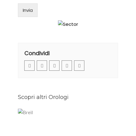
Invia
Condividi
Scopri altri Orologi