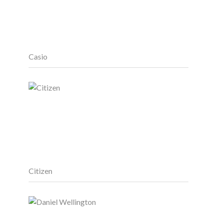
Casio
Citizen