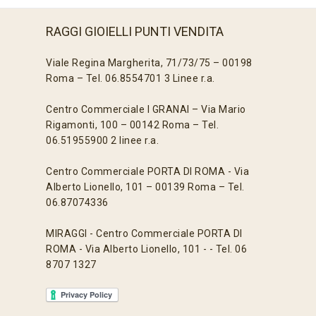
RAGGI GIOIELLI PUNTI VENDITA
Viale Regina Margherita, 71/73/75 – 00198
Roma – Tel. 06.8554701 3 Linee r.a.
Centro Commerciale I GRANAI – Via Mario
Rigamonti, 100 – 00142 Roma – Tel.
06.51955900 2 linee r.a.
Centro Commerciale PORTA DI ROMA - Via
Alberto Lionello, 101 – 00139 Roma – Tel.
06.87074336
MIRAGGI - Centro Commerciale PORTA DI
ROMA - Via Alberto Lionello, 101 - - Tel. 06
8707 1327