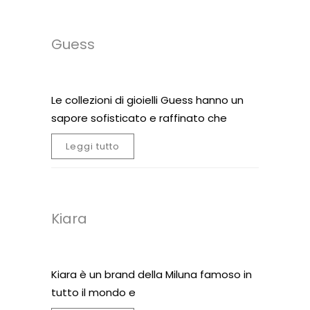
Guess
Le collezioni di gioielli Guess hanno un
sapore sofisticato e raffinato che
Leggi tutto
Kiara
Kiara è un brand della Miluna famoso in
tutto il mondo e