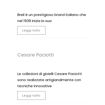
Breil è un prestigioso brand italiano che
nel 1939 inizia la sua
Leggi tutto
Cesare Paciotti
Le collezioni di gioielli Cesare Paciotti
sono realizzate artigianalmente con
tecniche innovative
Leggi tutto