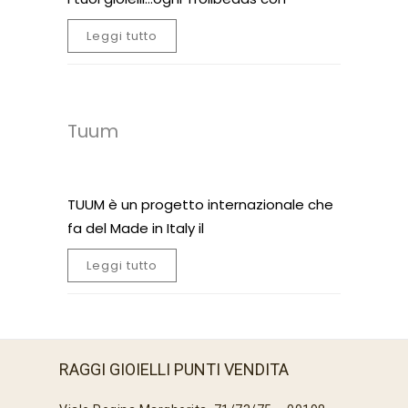
Leggi tutto
Tuum
TUUM è un progetto internazionale che
fa del Made in Italy il
Leggi tutto
RAGGI GIOIELLI PUNTI VENDITA