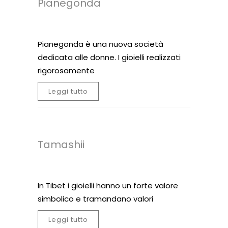
Pianegonda
Pianegonda è una nuova società
dedicata alle donne. I gioielli realizzati
rigorosamente
Leggi tutto
Tamashii
In Tibet i gioielli hanno un forte valore
simbolico e tramandano valori
Leggi tutto