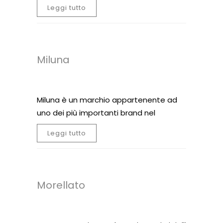
Leggi tutto
Miluna
Miluna è un marchio appartenente ad
uno dei più importanti brand nel
Leggi tutto
Morellato