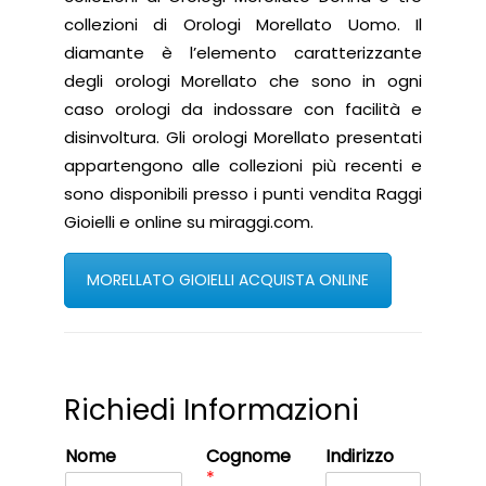
collezioni di Orologi Morellato Uomo. Il
diamante è l’elemento caratterizzante
degli orologi Morellato che sono in ogni
caso orologi da indossare con facilità e
disinvoltura. Gli orologi Morellato presentati
appartengono alle collezioni più recenti e
sono disponibili presso i punti vendita Raggi
Gioielli e online su miraggi.com.
MORELLATO GIOIELLI ACQUISTA ONLINE
Richiedi Informazioni
Nome
Cognome
Indirizzo
*