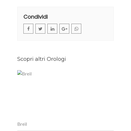
Condividi
Scopri altri Orologi
Breil