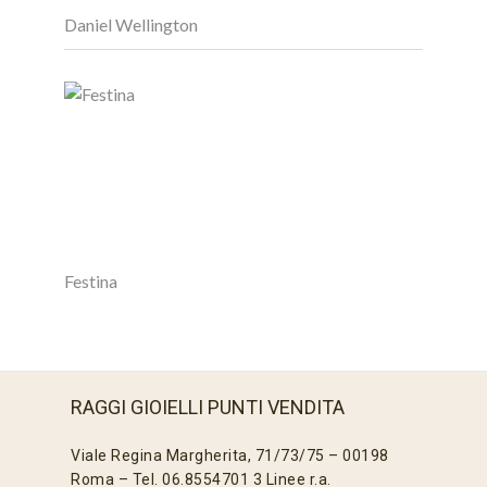
Daniel Wellington
Festina
RAGGI GIOIELLI PUNTI VENDITA
Viale Regina Margherita, 71/73/75 – 00198
Roma – Tel. 06.8554701 3 Linee r.a.