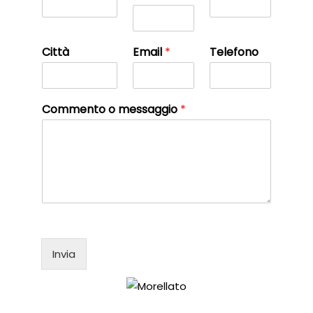
Città
Email
*
Telefono
Commento o messaggio
*
Invia