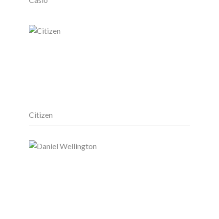
Citizen